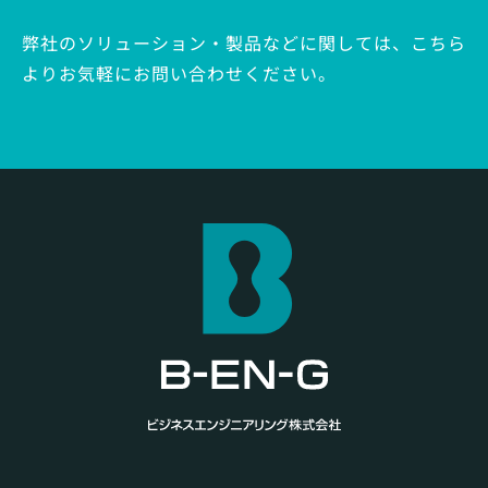
弊社のソリューション・製品などに関しては、
こちら
よりお気軽にお問い合わせください。