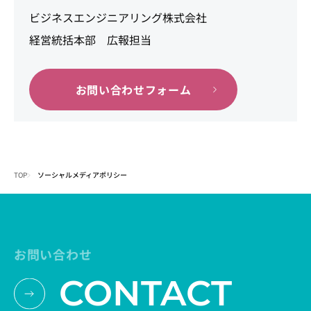
ビジネスエンジニアリング株式会社
経営統括本部 広報担当
お問い合わせフォーム
TOP
ソーシャルメディアポリシー
お問い合わせ
CONTACT