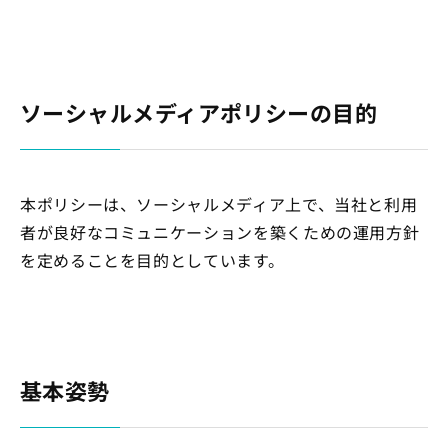
ソーシャルメディアポリシーの目的
本ポリシーは、ソーシャルメディア上で、当社と利用
者が良好なコミュニケーションを築くための運用方針
を定めることを目的としています。
基本姿勢