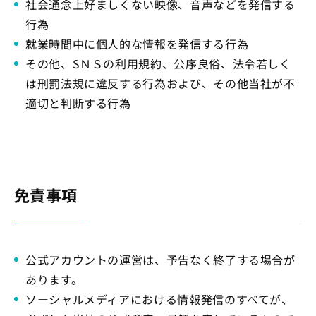
社会通念上好ましくない映像、音声などを発信する
行為
就業時間中に個人的な情報を発信する行為
その他、SＮＳの利用規約、公序良俗、法令若しく
は刑罰法規に違反する行為および、その他当社が不
適切と判断する行為
免責事項
公式アカウントの運営は、予告なく終了する場合が
あります。
ソーシャルメディアにおける情報発信のすべてが、