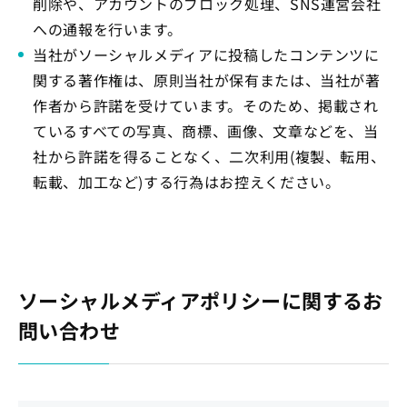
削除や、アカウントのブロック処理、SNS運営会社
への通報を行います。
当社がソーシャルメディアに投稿したコンテンツに
関する著作権は、原則当社が保有または、当社が著
作者から許諾を受けています。そのため、掲載され
ているすべての写真、商標、画像、文章などを、当
社から許諾を得ることなく、二次利用(複製、転用、
転載、加工など)する行為はお控えください。
ソーシャルメディアポリシーに関するお
問い合わせ