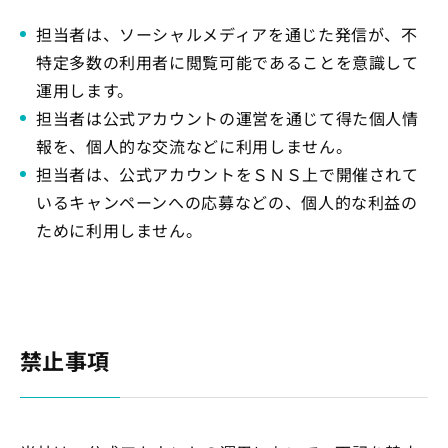
担当者は、ソーシャルメディアを通じた発信が、不
特定多数の利用者に閲覧可能であることを意識して
運用します。
担当者は公式アカウントの運営を通じて得た個人情
報を、個人的な交流などに利用しません。
担当者は、公式アカウントをＳＮＳ上で開催されて
いるキャンペーンへの応募などの、個人的な利益の
ために利用しません。
禁止事項