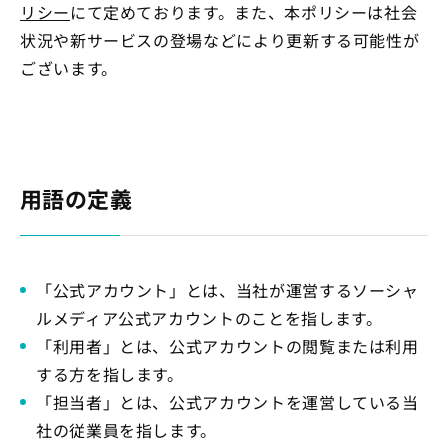
リシー
にて定めております。また、本ポリシーは社会
状況や新サービスの登場などにより更新する可能性が
ございます。
用語の定義
「公式アカウント」とは、当社が運営するソーシャ
ルメディア公式アカウントのことを指します。
「利用者」とは、公式アカウントの閲覧または利用
する方を指します。
「担当者」とは、公式アカウントを運営している当
社の従業員を指します。