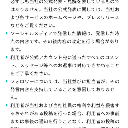
必ずしも当社の公式発表・見解を表しているもので
はありません。当社の公式発表に関しては、当社お
よび各サービスのホームページや、プレスリリース
などをご覧ください。
ソーシャルメディアで発信した情報は、発信した時
点の内容です。その後内容の改定を行う場合があり
ます。
利用者が公式アカウント宛に送ったすべてのコメン
ト、メッセージ等へのお返事は対応できかねること
をご了承ください。
フォロワーについては、当社並びに担当者が、その
発言内容を支持していることを意図しておりませ
ん。
利用者が当社および当社社員の権利や利益を侵害す
るおそれがある投稿を行った場合、利用者への事前
または事後の通知を行うことなく、利用者の投稿の