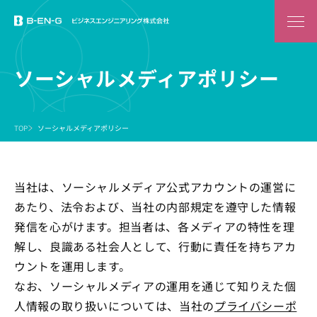
ソーシャルメディアポリシー
TOP
ソーシャルメディアポリシー
当社は、ソーシャルメディア公式アカウントの運営に
あたり、法令および、当社の内部規定を遵守した情報
発信を心がけます。担当者は、各メディアの特性を理
解し、良識ある社会人として、行動に責任を持ちアカ
ウントを運用します。
なお、ソーシャルメディアの運用を通じて知りえた個
人情報の取り扱いについては、当社の
プライバシーポ